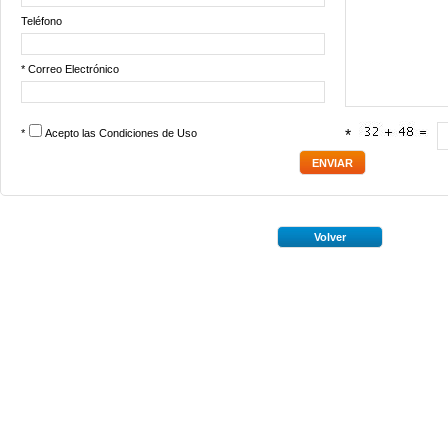
Teléfono
* Correo Electrónico
*
Acepto las
Condiciones de Uso
*
Volver