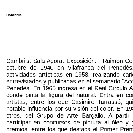
Cambrils
Cambrils. Sala Agora. Exposición. Raimon C
octubre de 1940 en Vilafranca del Penedès.
actividades artísticas en 1958, realizando car
entrevistados y publicadas en el semanario "Acc
Penedès. En 1965 ingresa en el Real Círculo Ar
donde pinta la figura del natural. Entra en co
artistas, entre los que Casimiro Tarrassó, q
notable influencia por su visión del color. En 1
otros, del Grupo de Arte Bargalló. A parti
participar en concursos de pintura al óleo y
premios, entre los que destaca el Primer Prem