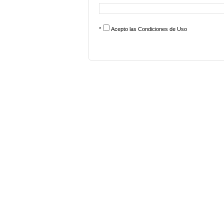
*
Acepto las
Condiciones de Uso