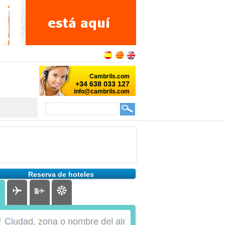
Reserva de hoteles