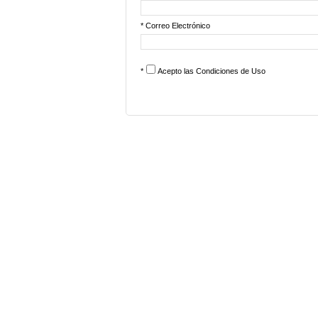
* Correo Electrónico
*
Acepto las
Condiciones de Uso