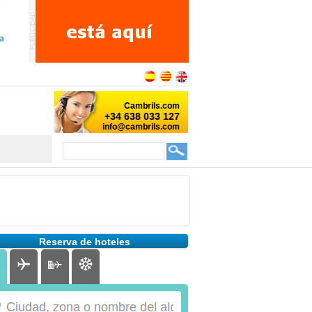
Reserva de hoteles