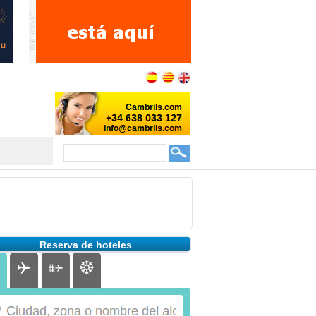
Reserva de hoteles