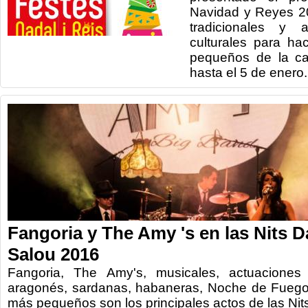
Navidad y Reyes 2
tradicionales y a
culturales para ha
pequeños de la ca
hasta el 5 de enero.
Fangoria y The Amy 's en las Nits 
Salou 2016
Fangoria, The Amy's, musicales, actuaciones 
aragonés, sardanas, habaneras, Noche de Fuego 
más pequeños son los principales actos de las Nit