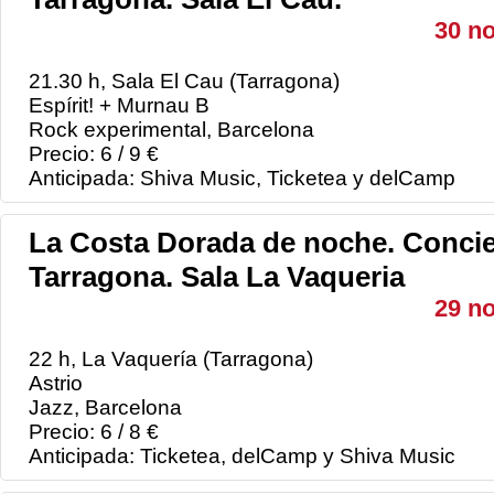
30 n
21.30 h, Sala El Cau (Tarragona)
Espírit! + Murnau B
Rock experimental, Barcelona
Precio: 6 / 9 €
Anticipada: Shiva Music, Ticketea y delCamp
La Costa Dorada de noche. Concie
Tarragona. Sala La Vaqueria
29 n
22 h, La Vaquería (Tarragona)
Astrio
Jazz, Barcelona
Precio: 6 / 8 €
Anticipada: Ticketea, delCamp y Shiva Music