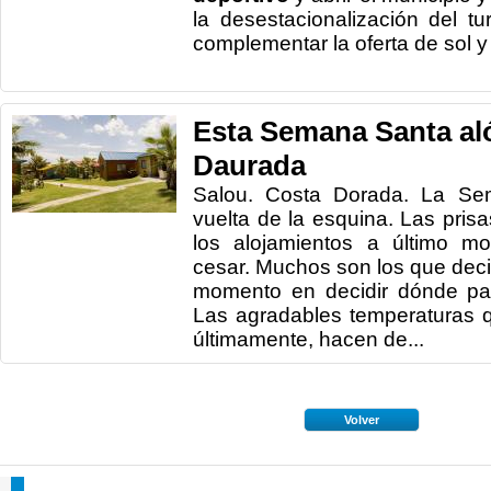
la desestacionalización del t
complementar la oferta de sol y
Esta Semana Santa aló
Daurada
Salou. Costa Dorada. La Se
vuelta de la esquina. Las pris
los alojamientos a último m
cesar. Muchos son los que decid
momento en decidir dónde pa
Las agradables temperaturas 
últimamente, hacen de...
Volver